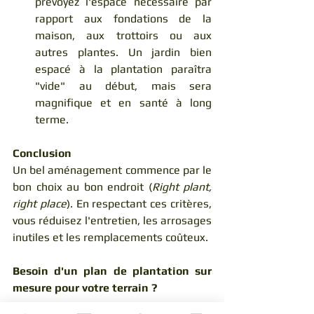
prévoyez l'espace nécessaire par 
rapport aux fondations de la 
maison, aux trottoirs ou aux 
autres plantes. Un jardin bien 
espacé à la plantation paraîtra 
"vide" au début, mais sera 
magnifique et en santé à long 
terme.
Conclusion
Un bel aménagement commence par le 
bon choix au bon endroit (
Right plant, 
right place
). En respectant ces critères, 
vous réduisez l'entretien, les arrosages 
inutiles et les remplacements coûteux.
Besoin d'un plan de plantation sur 
mesure pour votre terrain ?